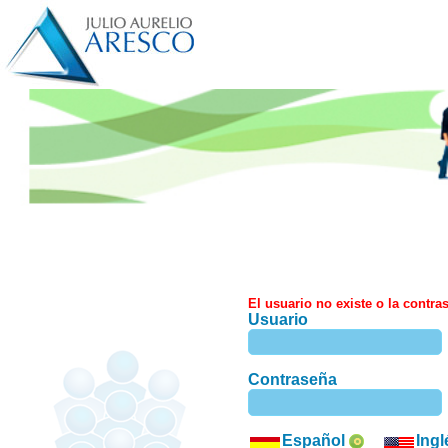
El usuario no existe o la contra
Usuario
Contraseña
Español
Ing